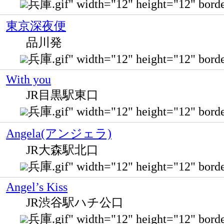
兵庫.gif" width="12" height="12" b
東京深夜便
品川発
兵庫.gif" width="12" height="12" 
With you
JR目黒駅東口
兵庫.gif" width="12" height="12" 
Angela(アンジェラ)
JR大森駅北口
兵庫.gif" width="12" height="12" 
Angel’s Kiss
JR渋谷駅ハチ公口
兵庫.gif" width="12" height="12" b