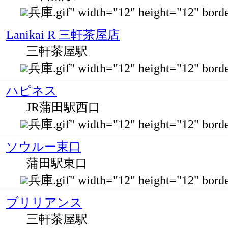
兵庫.gif" width="12" height="12" b
Lanikai R 三軒茶屋店
三軒茶屋駅
兵庫.gif" width="12" height="12" b
ハピネス
JR蒲田駅西口
兵庫.gif" width="12" height="12" bor
ソウルー東口
蒲田駅東口
兵庫.gif" width="12" height="12
ブリリアンス
三軒茶屋駅