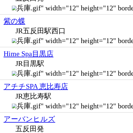
兵庫.gif" width="12" height="12" 
紫の蝶
JR五反田駅西口
兵庫.gif" width="12" height="12" 
Hime Spa目黒店
JR目黒駅
兵庫.gif" width="12" height="12" bor
アチチSPA 恵比寿店
JR恵比寿駅
兵庫.gif" width="12" height="12" b
アーバンヒルズ
五反田発