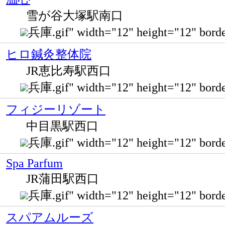
雪が谷大塚駅南口
兵庫.gif" width="12" height="12" 
ヒロ鍼灸整体院
JR恵比寿駅西口
兵庫.gif" width="12" height="12" bor
フィジーリゾート
中目黒駅西口
兵庫.gif" width="12" height="12
Spa Parfum
JR蒲田駅西口
兵庫.gif" width="12" height="12" b
スパアムルーズ