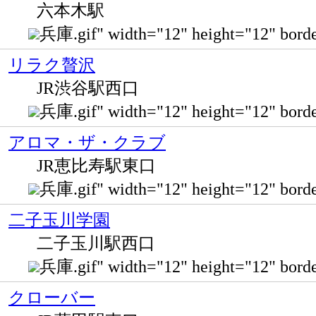
六本木駅
兵庫.gif" width="12" height="12" b
リラク贅沢
JR渋谷駅西口
兵庫.gif" width="12" height="12
アロマ・ザ・クラブ
JR恵比寿駅東口
兵庫.gif" width="12" height="12" b
二子玉川学園
二子玉川駅西口
兵庫.gif" width="12" height="12" 
クローバー