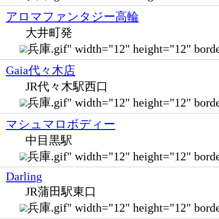
アロマファンタジー高輪
大井町発
兵庫.gif" width="12" height="12" bo
Gaia代々木店
JR代々木駅西口
兵庫.gif" width="12" height="12" b
マシュマロボディー
中目黒駅
兵庫.gif" width="12" height="12" b
Darling
JR蒲田駅東口
兵庫.gif" width="12" height="12" b