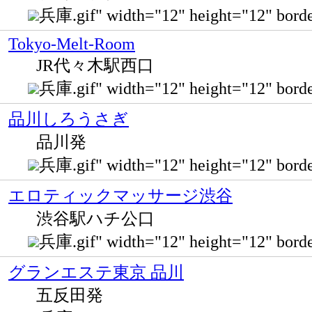
兵庫.gif" width="12" height="12" b
Tokyo-Melt-Room
JR代々木駅西口
兵庫.gif" width="12" height="12" b
品川しろうさぎ
品川発
兵庫.gif" width="12" height="12" bo
エロティックマッサージ渋谷
渋谷駅ハチ公口
兵庫.gif" width="12" height="12" bo
グランエステ東京 品川
五反田発