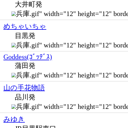
大井町発
兵庫.gif" width="12" height="12" 
めちゃいちゃ
目黒発
兵庫.gif" width="12" height="12" bo
Goddess(ｺﾞｯﾃﾞｽ)
蒲田発
兵庫.gif" width="12" height="12"
山の手花物語
品川発
兵庫.gif" width="12" height="12"
みゆき