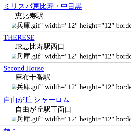
ミリスパ恵比寿・中目黒
恵比寿駅
兵庫.gif" width="12" height="12" b
THERESE
JR恵比寿駅西口
兵庫.gif" width="12" height="12" bo
Second House
麻布十番駅
兵庫.gif" width="12" height="12" b
自由が丘 シャーロム
自由が丘駅正面口
兵庫.gif" width="12" height="12"