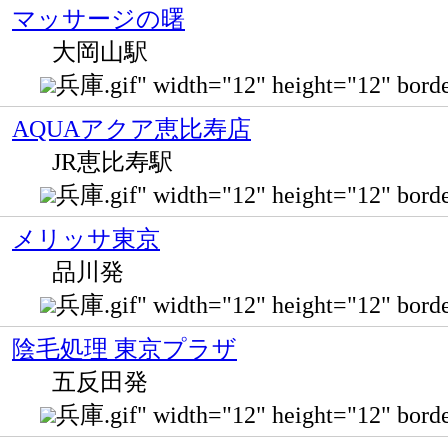
マッサージの曙
大岡山駅
兵庫.gif" width="12" height="12" 
AQUAアクア恵比寿店
JR恵比寿駅
兵庫.gif" width="12" height="12" b
メリッサ東京
品川発
兵庫.gif" width="12" height="12
陰毛処理 東京プラザ
五反田発
兵庫.gif" width="12" height="12"