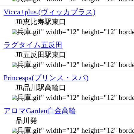
Vicca+plus.(ヴィッカプラス)
JR恵比寿駅東口
兵庫.gif" width="12" height="12"
ラグタイム五反田
JR五反田駅東口
兵庫.gif" width="12" height="12" b
Princespa(プリンス・スパ)
JR品川駅高輪口
兵庫.gif" width="12" height="12"
アロマGarden白金高輪
品川発
兵庫.gif" width="12" height="12" b