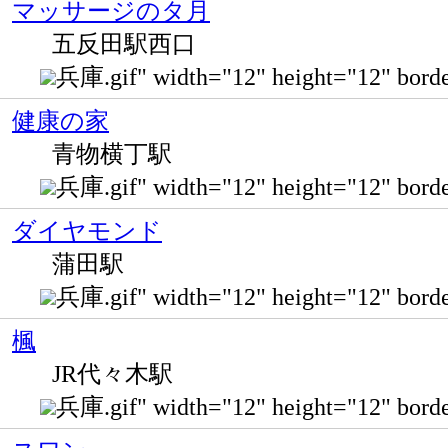
マッサージのタ月
五反田駅西口
兵庫.gif" width="12" height="12
健康の家
青物横丁駅
兵庫.gif" width="12" height="12
ダイヤモンド
蒲田駅
兵庫.gif" width="12" height="12" bo
楓
JR代々木駅
兵庫.gif" width="12" height="12" bor