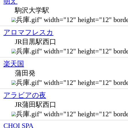
萌え
駒沢大学駅
兵庫.gif" width="12" height="12" 
アロマフレスカ
JR目黒駅西口
兵庫.gif" width="12" height="12" b
楽天国
蒲田発
兵庫.gif" width="12" height="12" bo
アラビアの夜
JR蒲田駅西口
兵庫.gif" width="12" height="12" bor
CHOI SPA