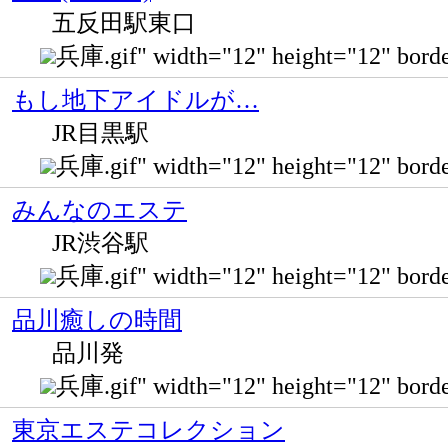
五反田駅東口
兵庫.gif" width="12" height="12
もし地下アイドルが…
JR目黒駅
兵庫.gif" width="12" height="12" bor
みんなのエステ
JR渋谷駅
兵庫.gif" width="12" height="12" bo
品川癒しの時間
品川発
兵庫.gif" width="12" height="12" bo
東京エステコレクション