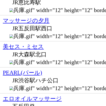
JR恵比寿駅
兵庫.gif" width="12" height="12" b
マッサージの夕月
JR五反田駅西口
兵庫.gif" width="12" height="12" bor
美セス・ミセス
JR大森駅北口
兵庫.gif" width="12" height="12" b
PEARL(パール)
JR渋谷駅ハチ公口
兵庫.gif" width="12" height="12" bo
エロオイルマッサージ