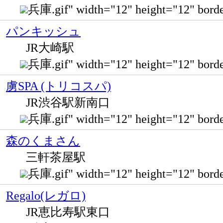
兵庫.gif" width="12" height="12" bo
パンキッシュ
JR大崎駅
兵庫.gif" width="12" height="12"
虜SPA (トリコスパ)
JR渋谷駅新南口
兵庫.gif" width="12" height="12" 
森のくまさん
三軒茶屋駅
兵庫.gif" width="12" height="12" b
Regalo(レガロ)
JR恵比寿駅東口