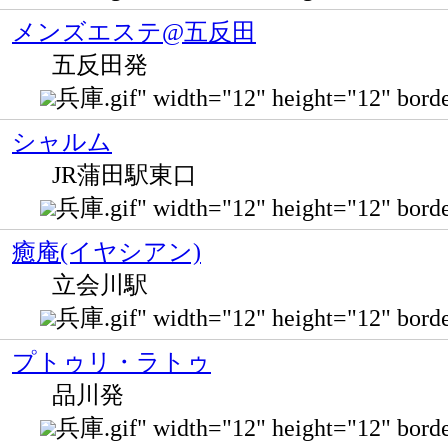
メンズエステ@五反田
五反田発
兵庫.gif" width="12" height="12" bo
シャルム
JR蒲田駅東口
兵庫.gif" width="12" height="12" 
癒庵(イヤシアン)
立会川駅
兵庫.gif" width="12" height="12
プトゥリ・ラトゥ
品川発
兵庫.gif" width="12" height="12" 