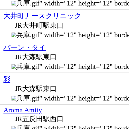
兵庫.gif" width="12" height="12" 
大井町ナースクリニック
JR大井町駅東口
兵庫.gif" width="12" height="12" bo
バーン・タイ
JR大森駅東口
兵庫.gif" width="12" height="12" 
彩
JR大森駅東口
兵庫.gif" width="12" height="12" 
Aroma Amity
JR五反田駅西口
兵庫.gif" width="12" height="12" b