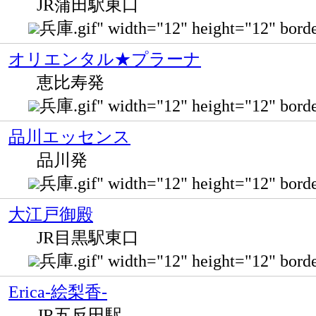
JR蒲田駅東口
兵庫.gif" width="12" height="12" 
オリエンタル★プラーナ
恵比寿発
兵庫.gif" width="12" height="12"
品川エッセンス
品川発
兵庫.gif" width="12" height="12
大江戸御殿
JR目黒駅東口
兵庫.gif" width="12" height="12"
Erica-絵梨香-
JR五反田駅