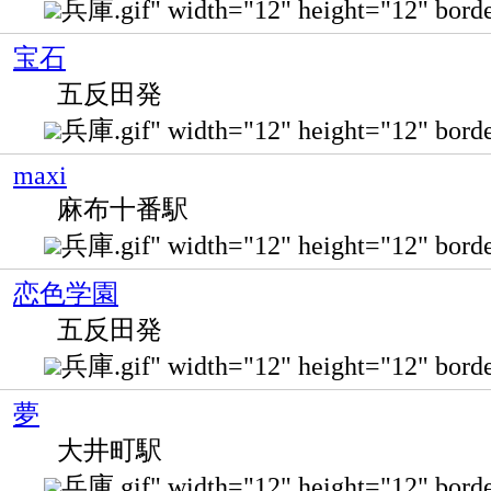
兵庫.gif" width="12" height="12" bo
宝石
五反田発
兵庫.gif" width="12" height="12"
maxi
麻布十番駅
兵庫.gif" width="12" height="12
恋色学園
五反田発
兵庫.gif" width="12" height="12" 
夢
大井町駅
兵庫.gif" width="12" height="12