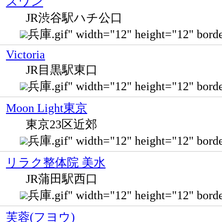
スワン
JR渋谷駅ハチ公口
兵庫.gif" width="12" height="12" 
Victoria
JR目黒駅東口
兵庫.gif" width="12" height="12" 
Moon Light東京
東京23区近郊
兵庫.gif" width="12" height="12"
リラク整体院 美水
JR蒲田駅西口
兵庫.gif" width="12" height="12" 
芙蓉(フヨウ)