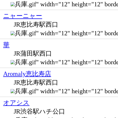
兵庫.gif" width="12" height="12" 
ニャーニャー
JR恵比寿駅西口
兵庫.gif" width="12" height="12" b
華
JR蒲田駅西口
兵庫.gif" width="12" height="12" 
Aromaly恵比寿店
JR恵比寿駅西口
兵庫.gif" width="12" height="12
オアシス
JR渋谷駅ハチ公口