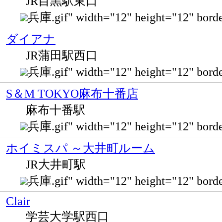
JR目黒駅東口
兵庫.gif" width="12" height="12" 
ダイアナ
JR蒲田駅西口
兵庫.gif" width="12" height="12" 
S＆M TOKYO麻布十番店
麻布十番駅
兵庫.gif" width="12" height="12" b
ホイミスパ ～大井町ルーム
JR大井町駅
兵庫.gif" width="12" height="12" b
Clair
学芸大学駅西口