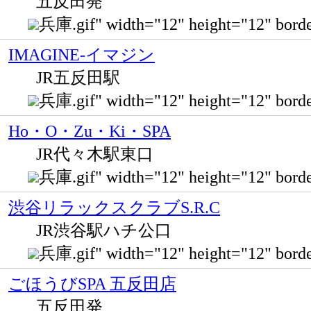
五反田発
兵庫.gif" width="12" height="12" bo
IMAGINE-イマジン
JR五反田駅
兵庫.gif" width="12" height="12" b
Ho・O・Zu・Ki・SPA
JR代々木駅東口
兵庫.gif" width="12" height="12" b
渋谷リラックスクラブS.R.C
JR渋谷駅ハチ公口
兵庫.gif" width="12" height="12" bo
ごほうびSPA 五反田店
五反田発