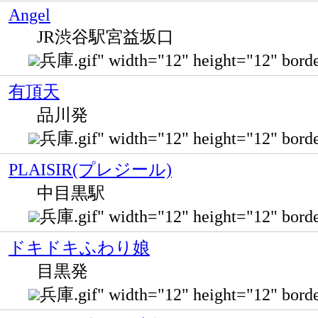
Angel
JR渋谷駅宮益坂口
兵庫.gif" width="12" height="12" bor
有頂天
品川発
兵庫.gif" width="12" height="12" bo
PLAISIR(プレジール)
中目黒駅
兵庫.gif" width="12" height="12" b
ドキドキふわり娘
目黒発
兵庫.gif" width="12" height="12" bo