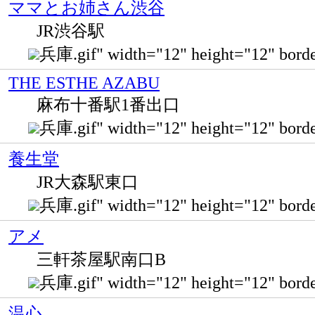
ママとお姉さん渋谷
JR渋谷駅
兵庫.gif" width="12" height="12" bo
THE ESTHE AZABU
麻布十番駅1番出口
兵庫.gif" width="12" height="12" b
養生堂
JR大森駅東口
兵庫.gif" width="12" height="12" bor
アメ
三軒茶屋駅南口B
兵庫.gif" width="12" height="12" 
温心