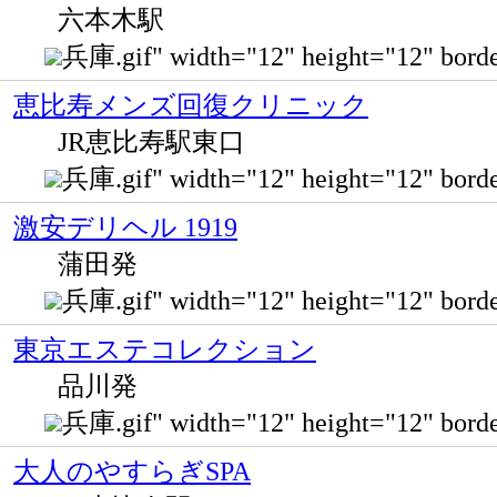
六本木駅
兵庫.gif" width="12" height="12" b
恵比寿メンズ回復クリニック
JR恵比寿駅東口
兵庫.gif" width="12" height="12" b
激安デリヘル 1919
蒲田発
兵庫.gif" width="12" height="12"
東京エステコレクション
品川発
兵庫.gif" width="12" height="12" bo
大人のやすらぎSPA