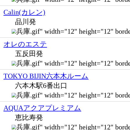
Calin(カレン)
品川発
兵庫.gif" width="12" height="12" 
オレのエステ
五反田発
兵庫.gif" width="12" height="12" bo
TOKYO BIJIN六本木ルーム
六本木駅6番出口
兵庫.gif" width="12" height="12" b
AQUAアクアプレミアム
恵比寿発
兵庫.gif" width="12" height="12" 