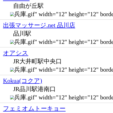
自由が丘駅
兵庫.gif" width="12" height="12" b
出張マッサージ.net 品川店
品川駅
兵庫.gif" width="12" height="12" 
オアシス
JR大井町駅中央口
兵庫.gif" width="12" height="12" 
Kokua(コクア)
JR品川駅港南口
兵庫.gif" width="12" height="12" bor
フェミオムトーキョー