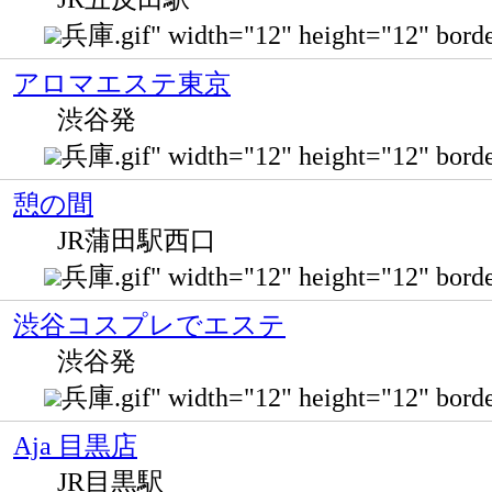
兵庫.gif" width="12" height="12" bo
アロマエステ東京
渋谷発
兵庫.gif" width="12" height="12" bo
憩の間
JR蒲田駅西口
兵庫.gif" width="12" height="12" bor
渋谷コスプレでエステ
渋谷発
兵庫.gif" width="12" height="12" bo
Aja 目黒店
JR目黒駅