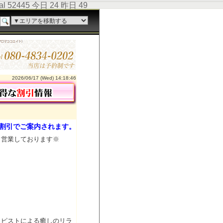
tal 52445 今日 24 昨日 49
2026/06/17 (Wed) 14:18:46
割引でご案内されます。
、営業しております※
ラピストによる癒しのリラ