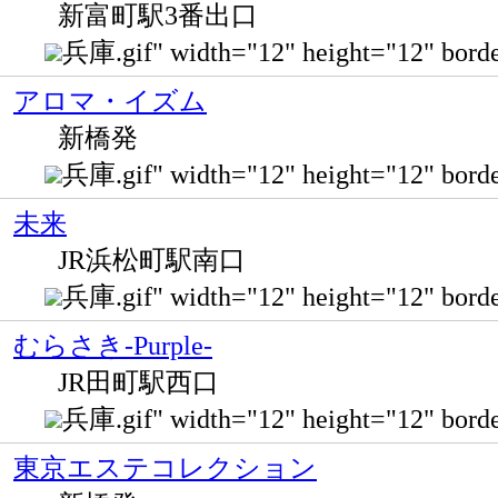
新富町駅3番出口
兵庫.gif" width="12" height="12
アロマ・イズム
新橋発
兵庫.gif" width="12" height="12"
未来
JR浜松町駅南口
兵庫.gif" width="12" height="12" 
むらさき-Purple-
JR田町駅西口
兵庫.gif" width="12" height="12" 
東京エステコレクション