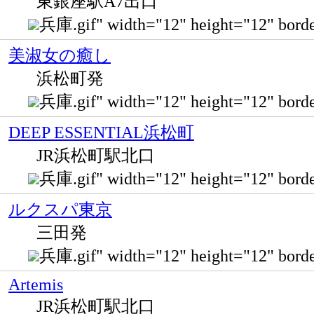
東銀座駅A7出口
兵庫.gif" width="12" height="12" 
美淑女の癒し
浜松町発
兵庫.gif" width="12" height="12
DEEP ESSENTIAL浜松町
JR浜松町駅北口
兵庫.gif" width="12" height="12
ルクスパ東京
三田発
兵庫.gif" width="12" height="12" b
Artemis
JR浜松町駅北口