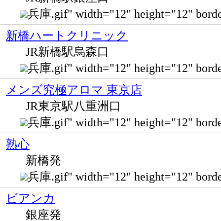
兵庫.gif" width="12" height="12" bor
新橋ハートクリニック
JR新橋駅烏森口
兵庫.gif" width="12" height="12" bo
メンズ究極アロマ 東京店
JR東京駅八重洲口
兵庫.gif" width="12" height="12" b
熟心
新橋発
兵庫.gif" width="12" height="12" 
ビアンカ
銀座発