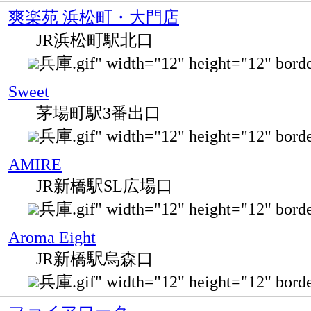
爽楽苑 浜松町・大門店
JR浜松町駅北口
兵庫.gif" width="12" height="12" b
Sweet
茅場町駅3番出口
兵庫.gif" width="12" height="12
AMIRE
JR新橋駅SL広場口
兵庫.gif" width="12" height="12" b
Aroma Eight
JR新橋駅烏森口
兵庫.gif" width="12" height="12" b