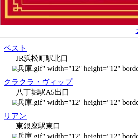
ベスト
JR浜松町駅北口
兵庫.gif" width="12" height="12" 
クラクラ・ヴィップ
八丁堀駅A5出口
兵庫.gif" width="12" height="12" 
リアン
東銀座駅東口
兵庫.gif" width="12" height="12" b