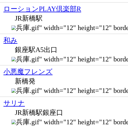
ローションPLAY倶楽部R
JR新橋駅
兵庫.gif" width="12" height="12" 
和み
銀座駅A5出口
兵庫.gif" width="12" height="12" 
小悪魔フレンズ
新橋発
兵庫.gif" width="12" height="12" bo
サリナ
JR新橋駅銀座口
兵庫.gif" width="12" height="12