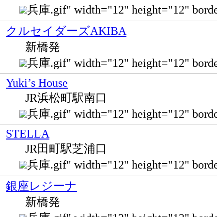
兵庫.gif" width="12" height="12" bo
クルセイダーズAKIBA
新橋発
兵庫.gif" width="12" height="12" bo
Yuki’s House
JR浜松町駅南口
兵庫.gif" width="12" height="12" b
STELLA
JR田町駅芝浦口
兵庫.gif" width="12" height="12" b
銀座レジーナ
新橋発