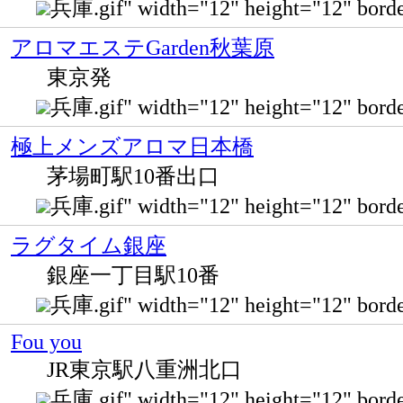
兵庫.gif" width="12" height="12" bo
アロマエステGarden秋葉原
東京発
兵庫.gif" width="12" height="12" bo
極上メンズアロマ日本橋
茅場町駅10番出口
兵庫.gif" width="12" height="12" b
ラグタイム銀座
銀座一丁目駅10番
兵庫.gif" width="12" height="12" b
Fou you
JR東京駅八重洲北口
兵庫.gif" width="12" height="12" 