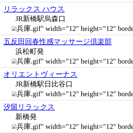
リラックス ハウス
JR新橋駅烏森口
兵庫.gif" width="12" height="12" bo
五反田回春性感マッサージ倶楽部
浜松町発
兵庫.gif" width="12" height="12" bo
オリエントヴィーナス
JR新橋駅日比谷口
兵庫.gif" width="12" height="12"
汐留リラックス
新橋発
兵庫.gif" width="12" height="12" bo