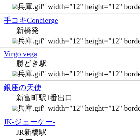
兵庫.gif" width="12" height="12" 
手コキConcierge
新橋発
兵庫.gif" width="12" height="12" bo
Virgo vega
勝どき駅
兵庫.gif" width="12" height="12" b
銀座の天使
新富町駅1番出口
兵庫.gif" width="12" height="12" b
JK-ジェーケー-
JR新橋駅