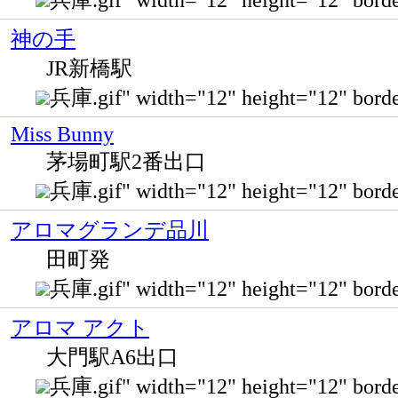
神の手
JR新橋駅
兵庫.gif" width="12" height="12" 
Miss Bunny
茅場町駅2番出口
兵庫.gif" width="12" height="12" b
アロマグランデ品川
田町発
兵庫.gif" width="12" height="12"
アロマ アクト
大門駅A6出口
兵庫.gif" width="12" height="12" b