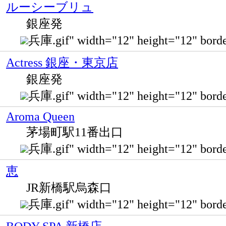
ルーシーブリュ
銀座発
兵庫.gif" width="12" height="12" bo
Actress 銀座・東京店
銀座発
兵庫.gif" width="12" height="12" b
Aroma Queen
茅場町駅11番出口
兵庫.gif" width="12" height="12" bor
恵
JR新橋駅烏森口
兵庫.gif" width="12" height="12" 