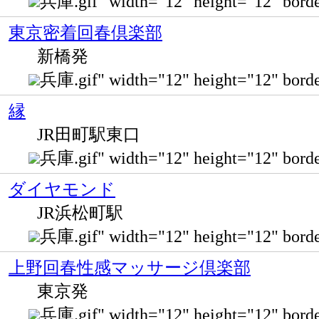
兵庫.gif" width="12" height="12" bo
東京密着回春倶楽部
新橋発
兵庫.gif" width="12" height="12" bo
縁
JR田町駅東口
兵庫.gif" width="12" height="12" 
ダイヤモンド
JR浜松町駅
兵庫.gif" width="12" height="12" bo
上野回春性感マッサージ倶楽部
東京発
兵庫.gif" width="12" height="12" bo