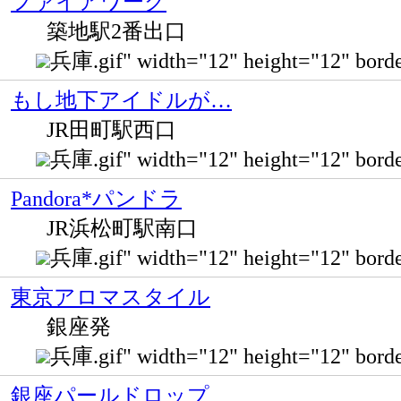
ファイアワーク
築地駅2番出口
兵庫.gif" width="12" height="12" 
もし地下アイドルが…
JR田町駅西口
兵庫.gif" width="12" height="12"
Pandora*パンドラ
JR浜松町駅南口
兵庫.gif" width="12" height="12" 
東京アロマスタイル
銀座発
兵庫.gif" width="12" height="12" bo
銀座パールドロップ