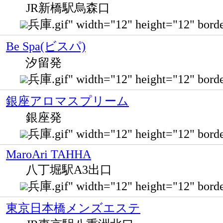
JR新橋駅烏森口
兵庫.gif" width="12" height="12"
Be Spa(ビスパ)
汐留発
兵庫.gif" width="12" height="12
銀座アロマスプリーム
銀座発
兵庫.gif" width="12" height="12" 
MaroAri TAHHA
八丁堀駅A3出口
兵庫.gif" width="12" height="12" b
東京日本橋メンズエステ