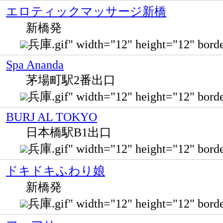
エロティックマッサージ新橋
新橋発
兵庫.gif" width="12" height="12" bo
Spa Ananda
茅場町駅2番出口
兵庫.gif" width="12" height="12" 
BURJ AL TOKYO
日本橋駅B1出口
兵庫.gif" width="12" height="12" b
ドキドキふわり娘
新橋発
兵庫.gif" width="12" height="12" bo