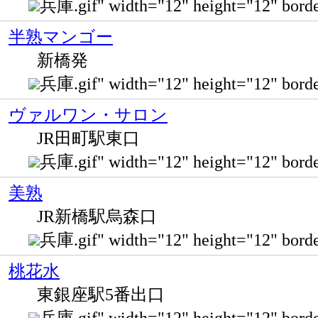
兵庫.gif" width="12" height="12" bo
半熟マンゴー
新橋発
兵庫.gif" width="12" height="12" bo
ヴァルワン・サロン
JR田町駅東口
兵庫.gif" width="12" height="12"
美熟
JR新橋駅烏森口
兵庫.gif" width="12" height="12" b
桃花水
東銀座駅5番出口
兵庫.gif" width="12" height="12" 