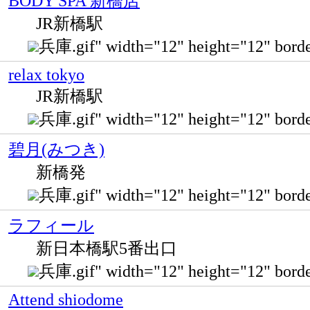
BODY SPA 新橋店
JR新橋駅
兵庫.gif" width="12" height="12"
relax tokyo
JR新橋駅
兵庫.gif" width="12" height="12" b
碧月(みつき)
新橋発
兵庫.gif" width="12" height="12"
ラフィール
新日本橋駅5番出口
兵庫.gif" width="12" height="12" bor
Attend shiodome