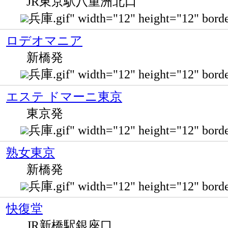
JR東京駅八重洲北口
兵庫.gif" width="12" height="12" b
ロデオマニア
新橋発
兵庫.gif" width="12" height="12" 
エステ ドマーニ東京
東京発
兵庫.gif" width="12" height="12" bo
熟女東京
新橋発
兵庫.gif" width="12" height="12"
快復堂
JR新橋駅銀座口