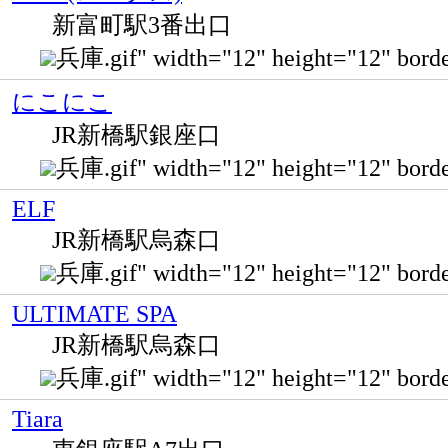
新富町駅3番出口
兵庫.gif" width="12" height="12" 
にこにこ
JR新橋駅銀座口
兵庫.gif" width="12" height="12
ELF
JR新橋駅烏森口
兵庫.gif" width="12" height="12"
ULTIMATE SPA
JR新橋駅烏森口
兵庫.gif" width="12" height="12
Tiara