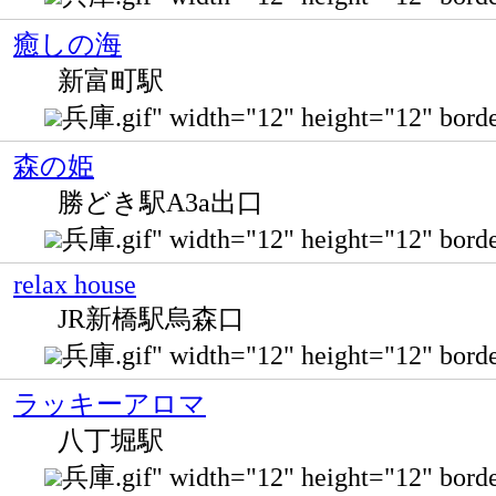
癒しの海
新富町駅
兵庫.gif" width="12" height="12
森の姫
勝どき駅A3a出口
兵庫.gif" width="12" height="12" 
relax house
JR新橋駅烏森口
兵庫.gif" width="12" height="12" bo
ラッキーアロマ
八丁堀駅
兵庫.gif" width="12" height="12