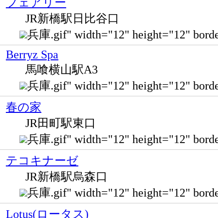
フェアリー
JR新橋駅日比谷口
兵庫.gif" width="12" height="12" 
Berryz Spa
馬喰横山駅A3
兵庫.gif" width="12" height="12
春の家
JR田町駅東口
兵庫.gif" width="12" height="12" b
テコキナーゼ
JR新橋駅烏森口
兵庫.gif" width="12" height="12" bo
Lotus(ロータス)