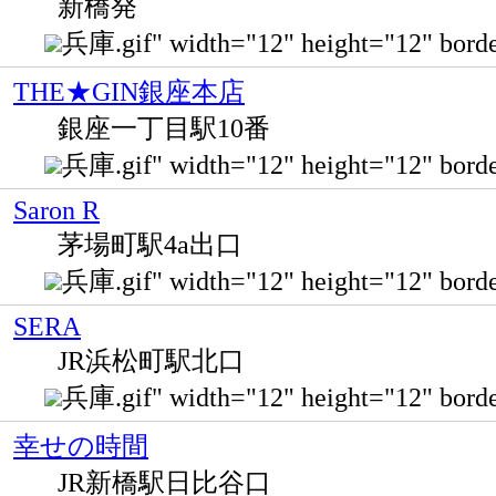
新橋発
兵庫.gif" width="12" height="12" bo
THE★GIN銀座本店
銀座一丁目駅10番
兵庫.gif" width="12" height="12" b
Saron R
茅場町駅4a出口
兵庫.gif" width="12" height="12" b
SERA
JR浜松町駅北口
兵庫.gif" width="12" height="12" 
幸せの時間
JR新橋駅日比谷口