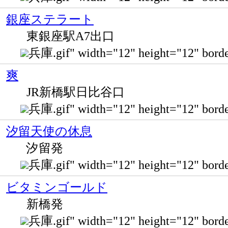
銀座ステラート
東銀座駅A7出口
兵庫.gif" width="12" height="12"
爽
JR新橋駅日比谷口
兵庫.gif" width="12" height="12" bor
汐留天使の休息
汐留発
兵庫.gif" width="12" height="12"
ビタミンゴールド
新橋発
兵庫.gif" width="12" height="12" bo