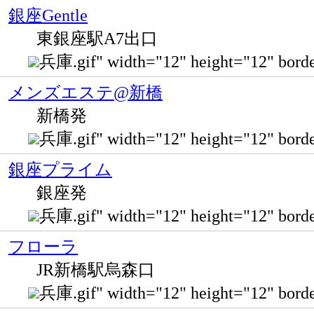
銀座Gentle
東銀座駅A7出口
兵庫.gif" width="12" height="12"
メンズエステ@新橋
新橋発
兵庫.gif" width="12" height="12" bo
銀座プライム
銀座発
兵庫.gif" width="12" height="12" bo
フローラ
JR新橋駅烏森口
兵庫.gif" width="12" height="12" bor