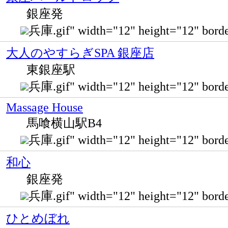
銀座発
兵庫.gif" width="12" height="12" bo
大人のやすらぎSPA 銀座店
東銀座駅
兵庫.gif" width="12" height="12" b
Massage House
馬喰横山駅B4
兵庫.gif" width="12" height="12" 
和心
銀座発
兵庫.gif" width="12" height="12" 
ひとめぼれ