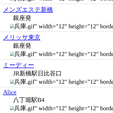
メンズエステ新橋
銀座発
兵庫.gif" width="12" height="12" bo
メリッサ東京
銀座発
兵庫.gif" width="12" height="12
ミーディー
JR新橋駅日比谷口
兵庫.gif" width="12" height="12" bor
Alice
八丁堀駅B4
兵庫.gif" width="12" height="12" 