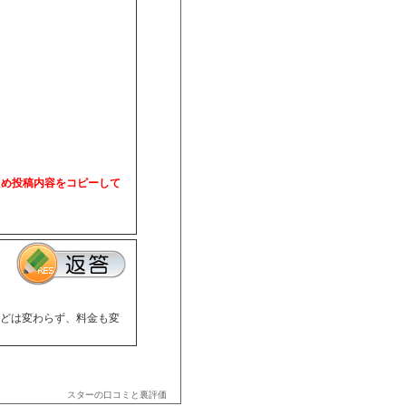
ため投稿内容をコピーして
どは変わらず、料金も変
スターの口コミと裏評価