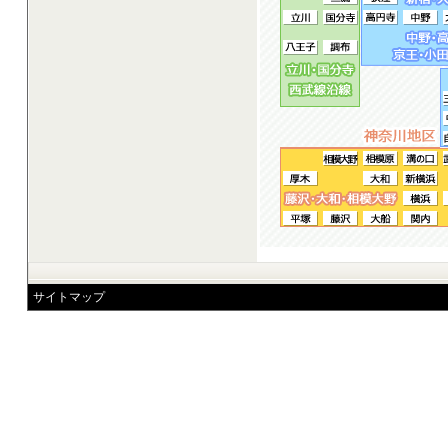
サイトマップ